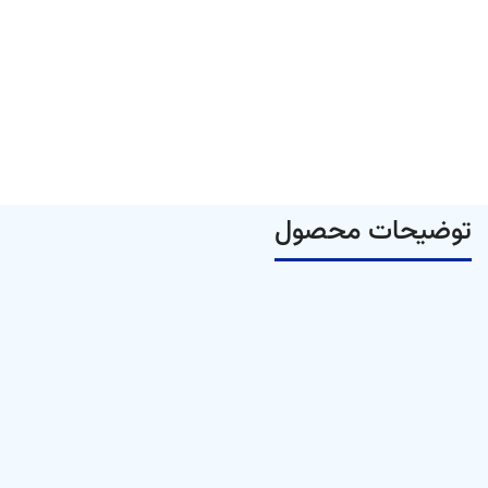
توضیحات محصول