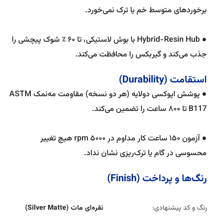
برخوردهای متوسط خم یا ترک نمی‌خورد.
● Hybrid-Resin Hub با بوش لاستیکی، تا ۶۰ ٪ شوک پیچشی را
جذب می‌کند و گیربکس را محافظت می‌کند.
استقامت (Durability)
● پوشش اپوکسی دو‌لایه (هر دو نسخه) مقاومت مه‌نمک ASTM
B117 تا ۸۰۰ ساعت را تضمین می‌کند.
● آزمون ۱۵۰ ساعت کار مداوم در ۵۰۰۰ rpm هیچ تغییر
محسوسی در گام یا ترک‌ریزی نشان نداد.
رنگ‌ها و پرداخت (Finish)
رنگ و کد پیشنهادی:
نقره‌ای مات (Silver Matte)