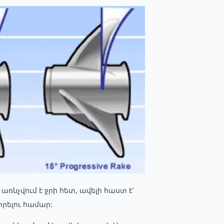
առնչվում է ջրի հետ, ավելի հաստ է՝
տրելու համար: